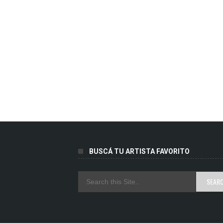
BUSCÁ TU ARTISTA FAVORITO