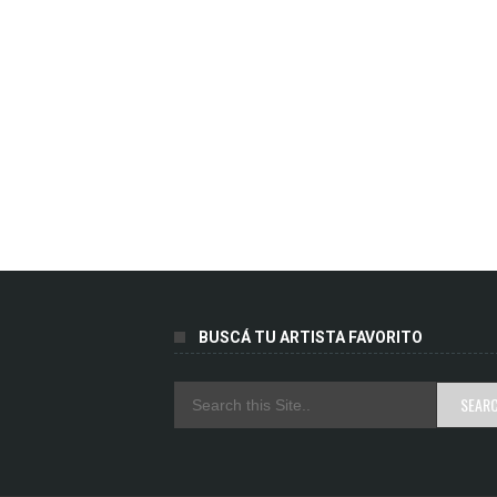
BUSCÁ TU ARTISTA FAVORITO