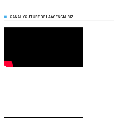
CANAL YOUTUBE DE LAAGENCIA.BIZ