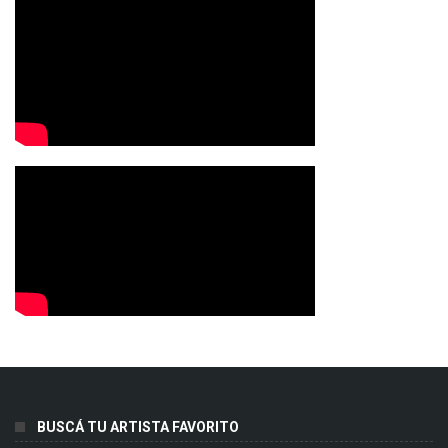
BUSCÁ TU ARTISTA FAVORITO