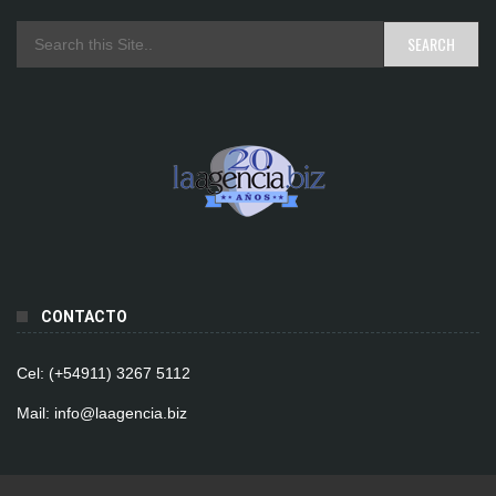
CONTACTO
Cel: (+54911) 3267 5112
Mail: info@laagencia.biz