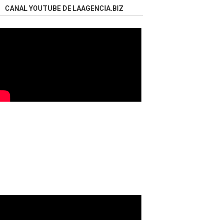
CANAL YOUTUBE DE LAAGENCIA.BIZ