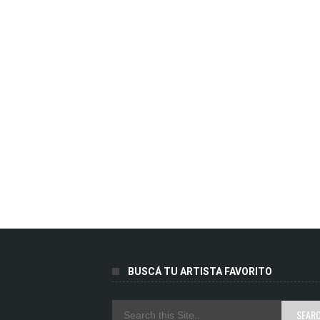
BUSCÁ TU ARTISTA FAVORITO