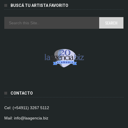
BUSCÁ TU ARTISTA FAVORITO
CONTACTO
Cel: (+54911) 3267 5112
Mail: info@laagencia.biz