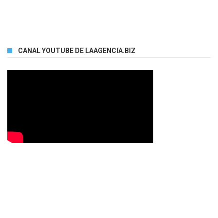
CANAL YOUTUBE DE LAAGENCIA.BIZ