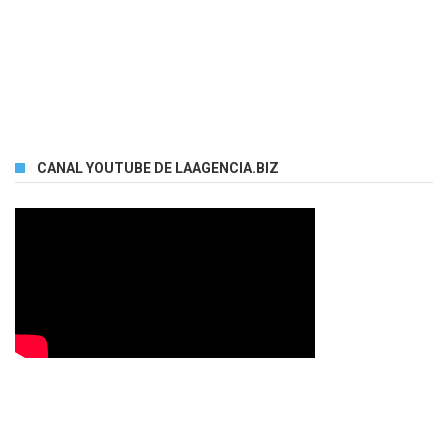
CANAL YOUTUBE DE LAAGENCIA.BIZ