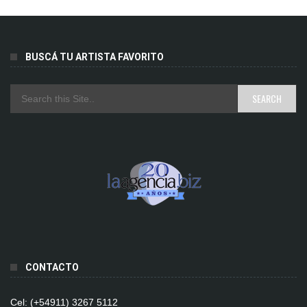
BUSCÁ TU ARTISTA FAVORITO
CONTACTO
Cel: (+54911) 3267 5112