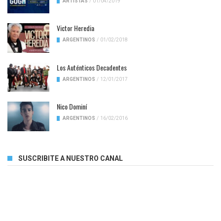
ARTISTAS
/
01/04/2019
Victor Heredia
ARGENTINOS
/
01/02/2018
Los Auténticos Decadentes
ARGENTINOS
/
12/01/2017
Nico Dominí
ARGENTINOS
/
16/02/2016
SUSCRIBITE A NUESTRO CANAL