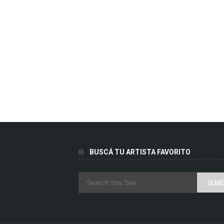
BUSCÁ TU ARTISTA FAVORITO