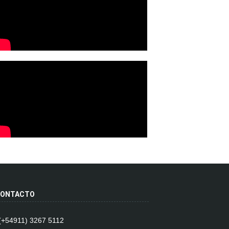
ONTACTO
 (+54911) 3267 5112