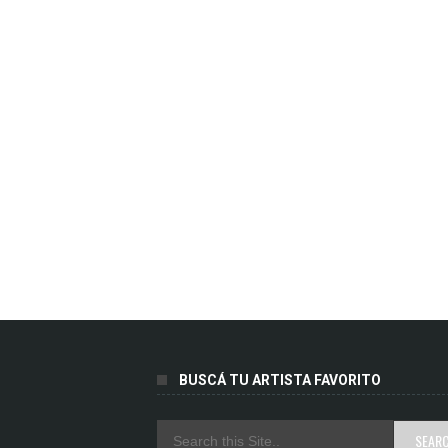
BUSCÁ TU ARTISTA FAVORITO