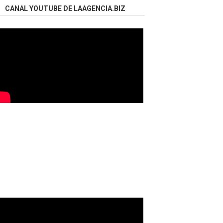
CANAL YOUTUBE DE LAAGENCIA.BIZ