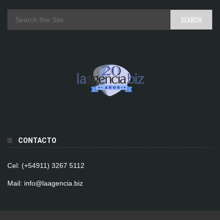
CONTACTO
Cel: (+54911) 3267 5112
Mail: info@laagencia.biz