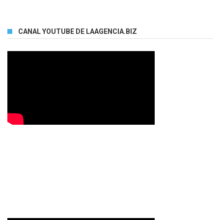
CANAL YOUTUBE DE LAAGENCIA.BIZ