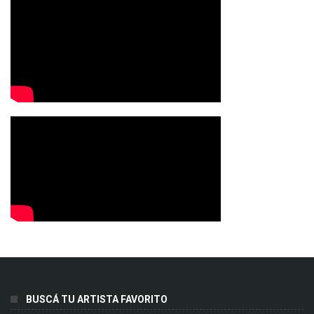
BUSCÁ TU ARTISTA FAVORITO