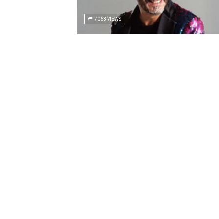
7063 VIEWS