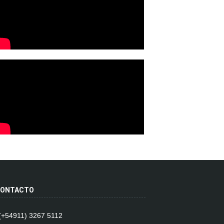
ONTACTO
 (+54911) 3267 5112