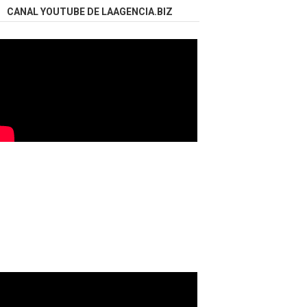
CANAL YOUTUBE DE LAAGENCIA.BIZ