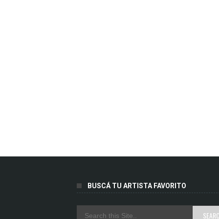
BUSCÁ TU ARTISTA FAVORITO