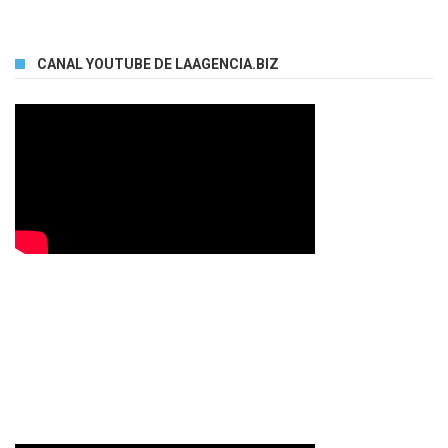
CANAL YOUTUBE DE LAAGENCIA.BIZ