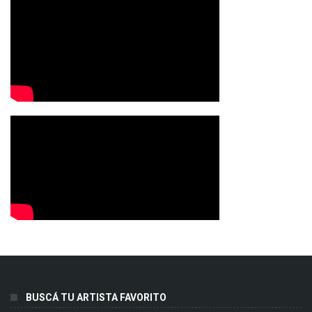
BUSCÁ TU ARTISTA FAVORITO