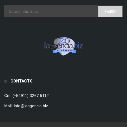
CONTACTO
Cel: (+54911) 3267 5112
Mail: info@laagencia.biz