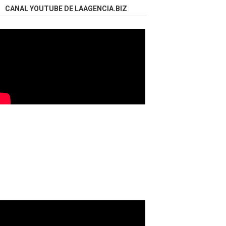
CANAL YOUTUBE DE LAAGENCIA.BIZ