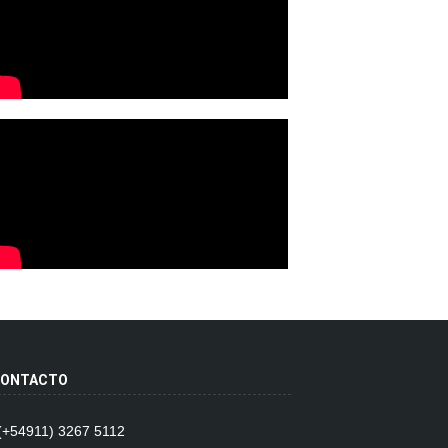
ONTACTO
 (+54911) 3267 5112