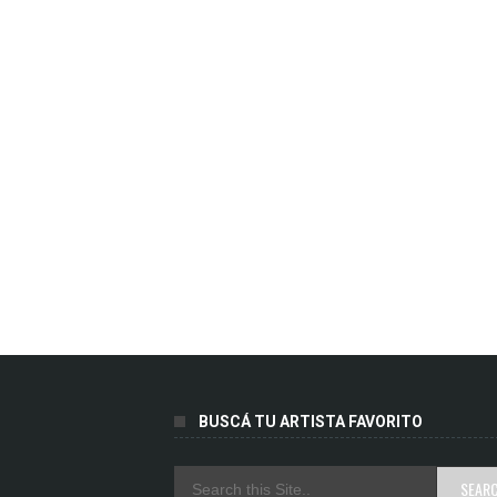
BUSCÁ TU ARTISTA FAVORITO