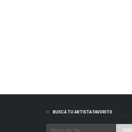
BUSCÁ TU ARTISTA FAVORITO