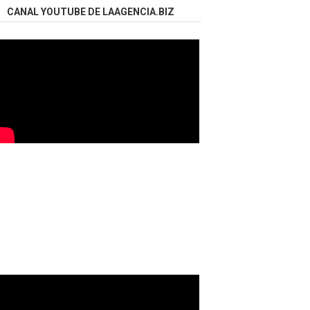
CANAL YOUTUBE DE LAAGENCIA.BIZ