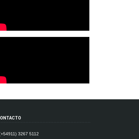
ONTACTO
 (+54911) 3267 5112