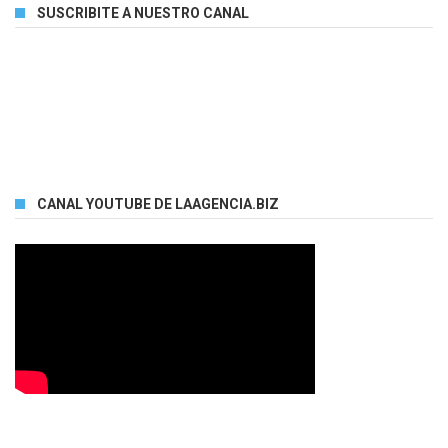
SUSCRIBITE A NUESTRO CANAL
CANAL YOUTUBE DE LAAGENCIA.BIZ