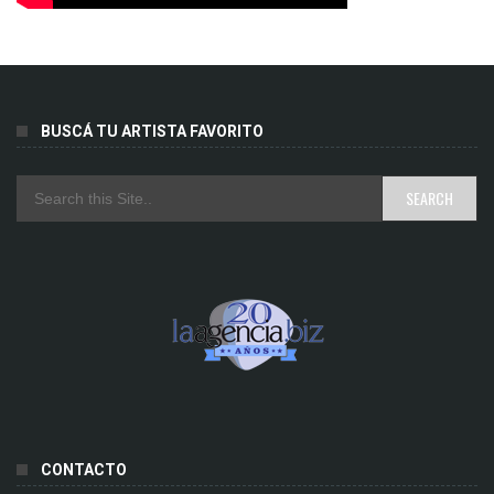
BUSCÁ TU ARTISTA FAVORITO
CONTACTO