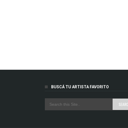
BUSCÁ TU ARTISTA FAVORITO