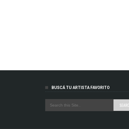
BUSCÁ TU ARTISTA FAVORITO