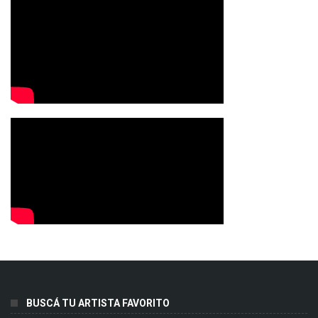
BUSCÁ TU ARTISTA FAVORITO