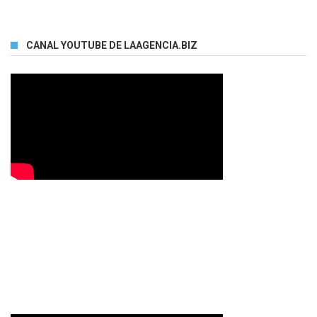
CANAL YOUTUBE DE LAAGENCIA.BIZ