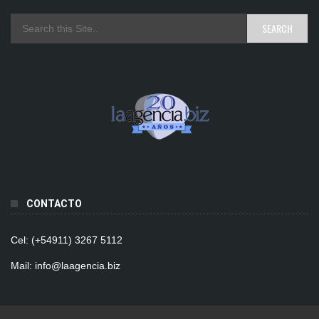
CONTACTO
Cel: (+54911) 3267 5112
Mail: info@laagencia.biz