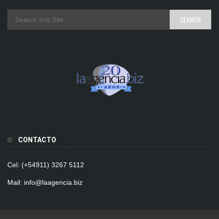
CONTACTO
Cel: (+54911) 3267 5112
Mail: info@laagencia.biz