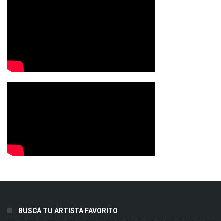
BUSCÁ TU ARTISTA FAVORITO