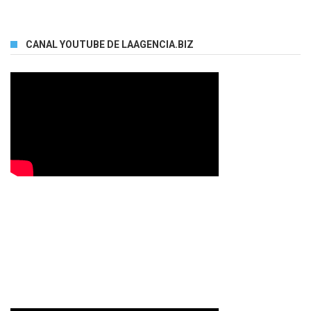
CANAL YOUTUBE DE LAAGENCIA.BIZ