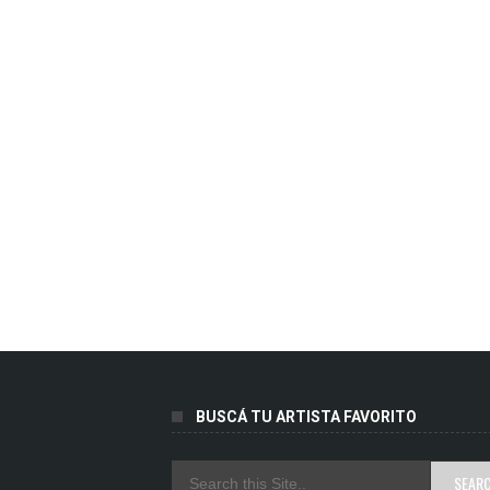
BUSCÁ TU ARTISTA FAVORITO