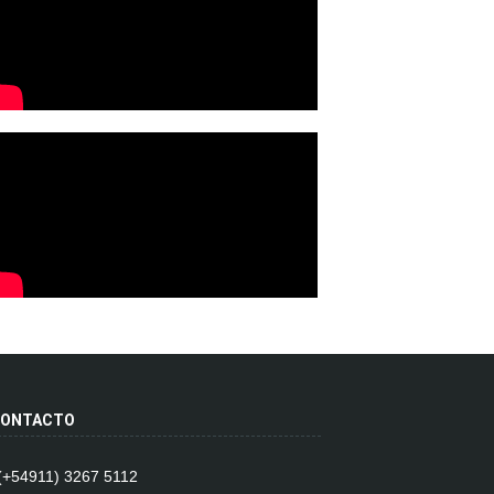
ONTACTO
 (+54911) 3267 5112