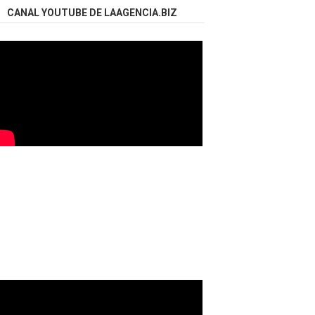
CANAL YOUTUBE DE LAAGENCIA.BIZ