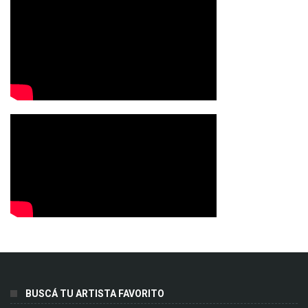
BUSCÁ TU ARTISTA FAVORITO