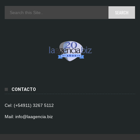
CONTACTO
Cel: (+54911) 3267 5112
Mail: info@laagencia.biz