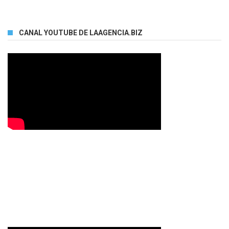
CANAL YOUTUBE DE LAAGENCIA.BIZ