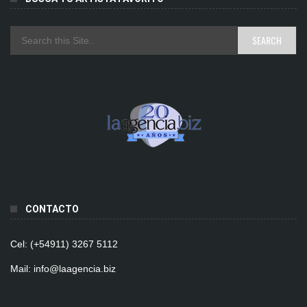
CONTACTO
Cel: (+54911) 3267 5112
Mail: info@laagencia.biz