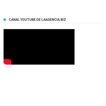
CANAL YOUTUBE DE LAAGENCIA.BIZ