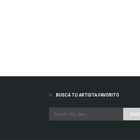
BUSCÁ TU ARTISTA FAVORITO