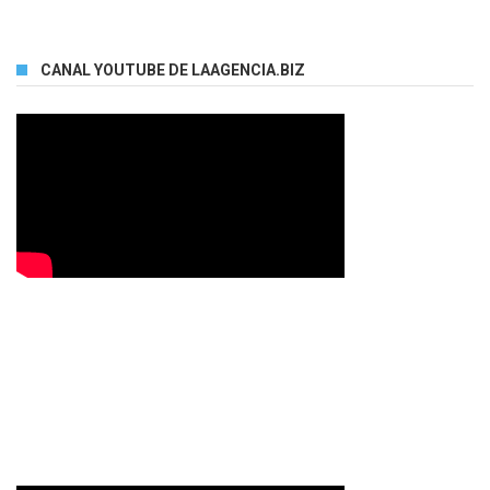
CANAL YOUTUBE DE LAAGENCIA.BIZ