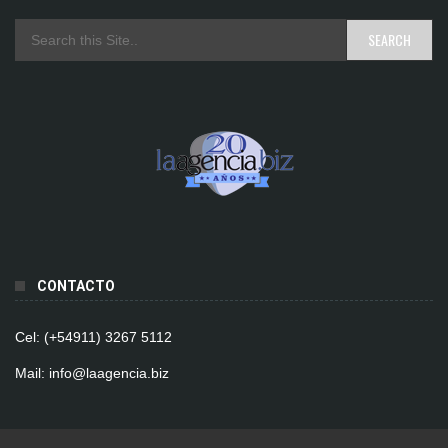
CONTACTO
Cel: (+54911) 3267 5112
Mail: info@laagencia.biz