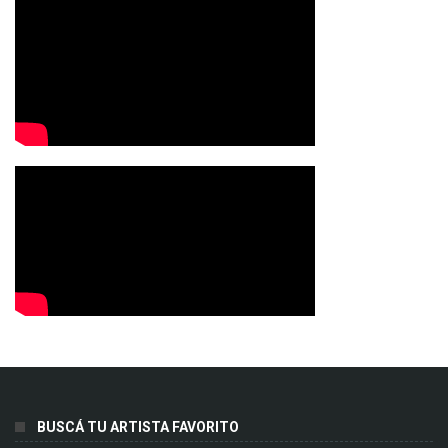
BUSCÁ TU ARTISTA FAVORITO