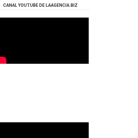
CANAL YOUTUBE DE LAAGENCIA.BIZ