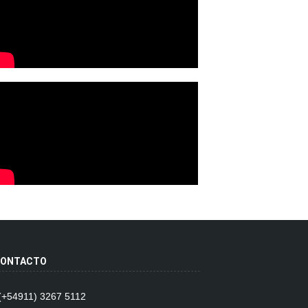
ONTACTO
 (+54911) 3267 5112