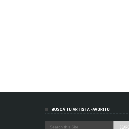
BUSCÁ TU ARTISTA FAVORITO