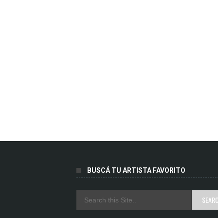
BUSCÁ TU ARTISTA FAVORITO