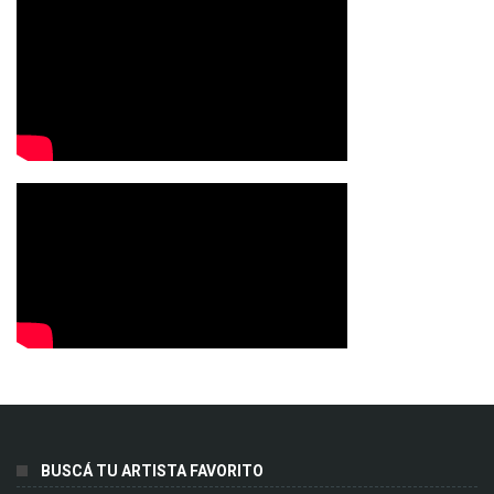
BUSCÁ TU ARTISTA FAVORITO