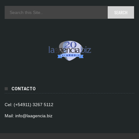
CONTACTO
Cel: (+54911) 3267 5112
Mail: info@laagencia.biz