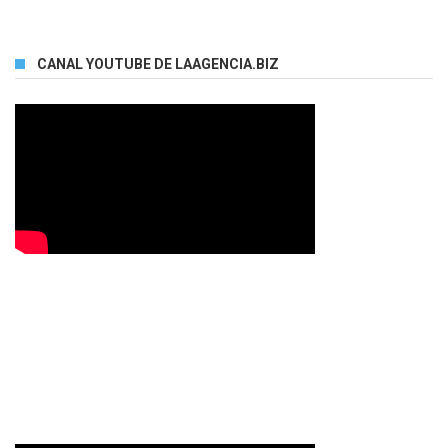
CANAL YOUTUBE DE LAAGENCIA.BIZ