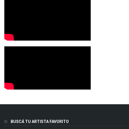
BUSCÁ TU ARTISTA FAVORITO