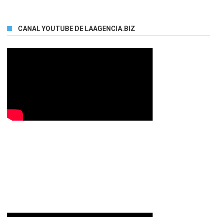
CANAL YOUTUBE DE LAAGENCIA.BIZ