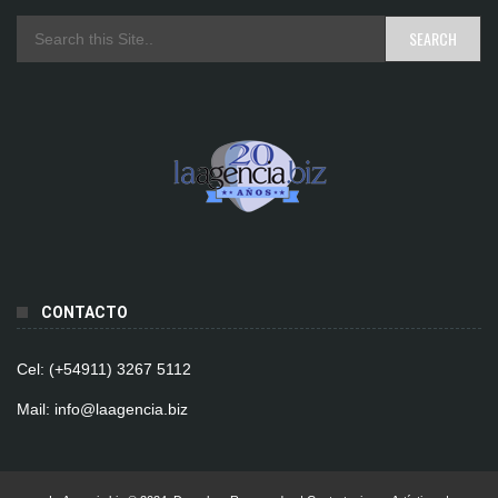
CONTACTO
Cel: (+54911) 3267 5112
Mail: info@laagencia.biz