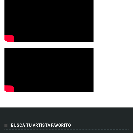
BUSCÁ TU ARTISTA FAVORITO