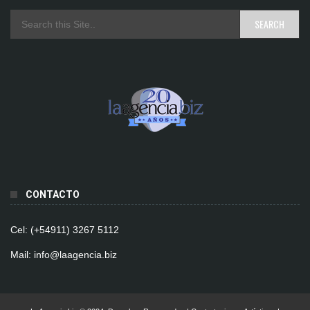
CONTACTO
Cel: (+54911) 3267 5112
Mail: info@laagencia.biz