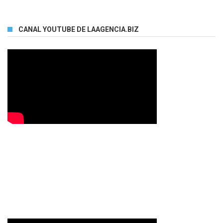
CANAL YOUTUBE DE LAAGENCIA.BIZ