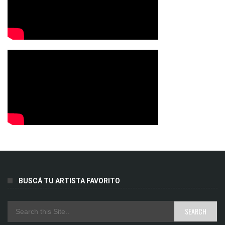
BUSCÁ TU ARTISTA FAVORITO