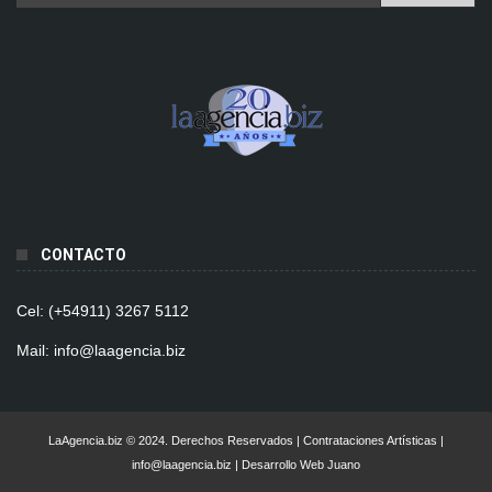
CONTACTO
Cel: (+54911) 3267 5112
Mail: info@laagencia.biz
LaAgencia.biz © 2024. Derechos Reservados | Contrataciones Artísticas |
info@laagencia.biz | Desarrollo Web Juano