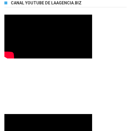
CANAL YOUTUBE DE LAAGENCIA.BIZ