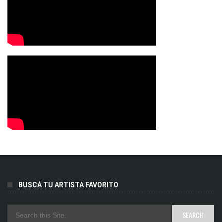
BUSCÁ TU ARTISTA FAVORITO