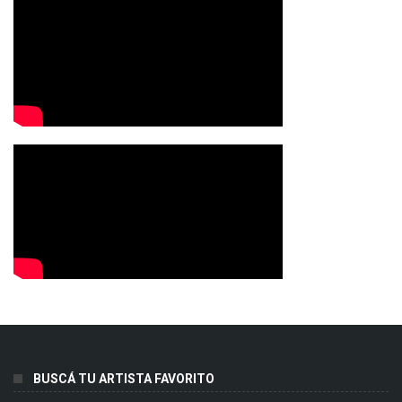
BUSCÁ TU ARTISTA FAVORITO