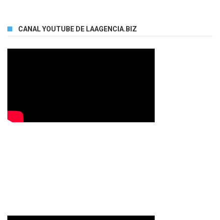
CANAL YOUTUBE DE LAAGENCIA.BIZ