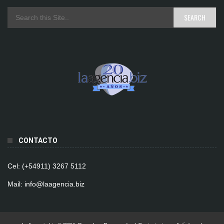
CONTACTO
Cel: (+54911) 3267 5112
Mail: info@laagencia.biz