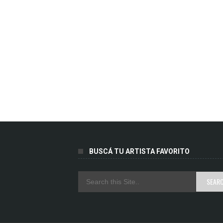
BUSCÁ TU ARTISTA FAVORITO