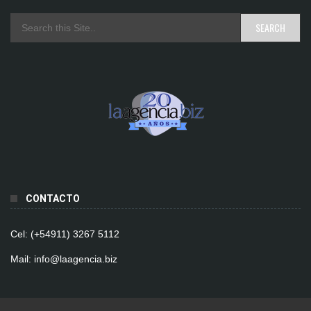
CONTACTO
Cel: (+54911) 3267 5112
Mail: info@laagencia.biz