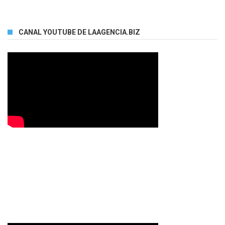
CANAL YOUTUBE DE LAAGENCIA.BIZ