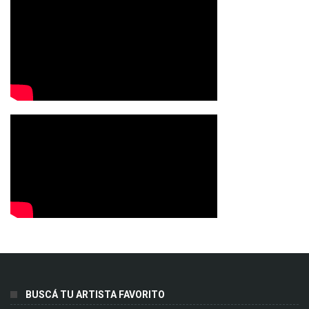
BUSCÁ TU ARTISTA FAVORITO