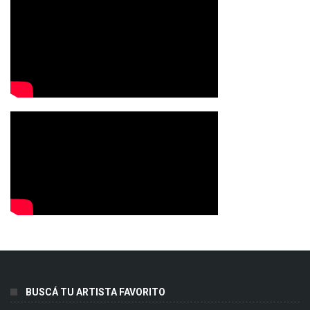
BUSCÁ TU ARTISTA FAVORITO