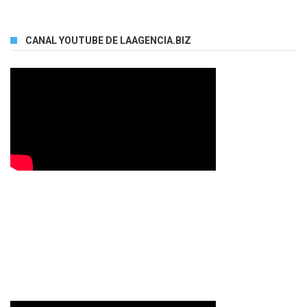
CANAL YOUTUBE DE LAAGENCIA.BIZ