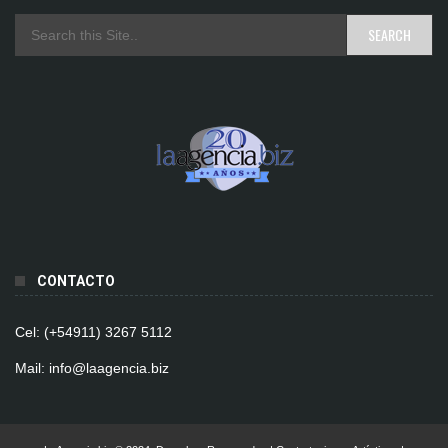
CONTACTO
Cel: (+54911) 3267 5112
Mail: info@laagencia.biz