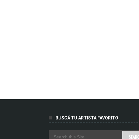
BUSCÁ TU ARTISTA FAVORITO