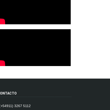
ONTACTO
 (+54911) 3267 5112