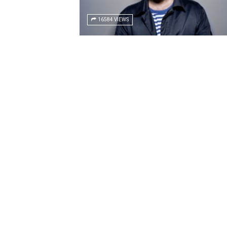
16584 VIEWS