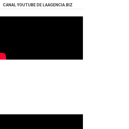
CANAL YOUTUBE DE LAAGENCIA.BIZ