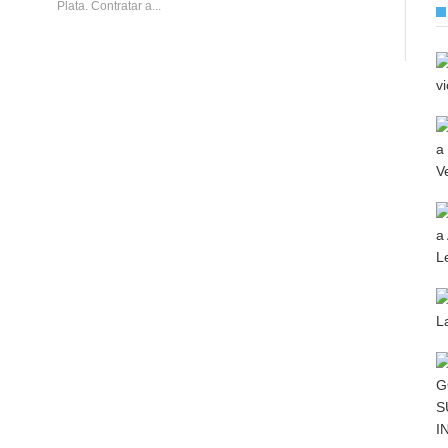
Plata. Contratar a...