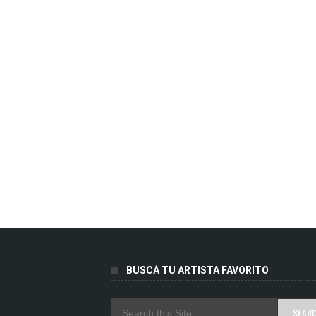
BUSCÁ TU ARTISTA FAVORITO