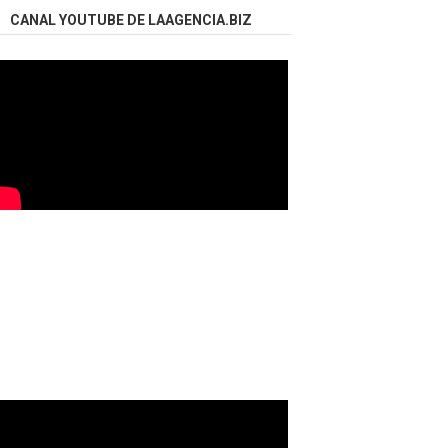
CANAL YOUTUBE DE LAAGENCIA.BIZ