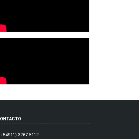
ONTACTO
 (+54911) 3267 5112