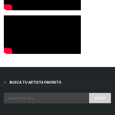
BUSCÁ TU ARTISTA FAVORITO