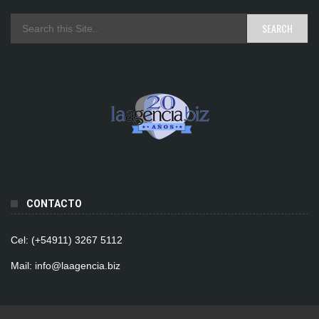
CONTACTO
Cel: (+54911) 3267 5112
Mail: info@laagencia.biz