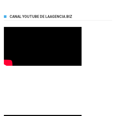
CANAL YOUTUBE DE LAAGENCIA.BIZ