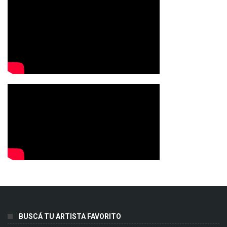
BUSCÁ TU ARTISTA FAVORITO