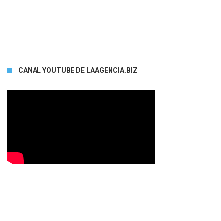
CANAL YOUTUBE DE LAAGENCIA.BIZ