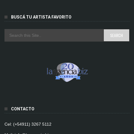
BUSCÁ TU ARTISTA FAVORITO
CONTACTO
Cel: (+54911) 3267 5112