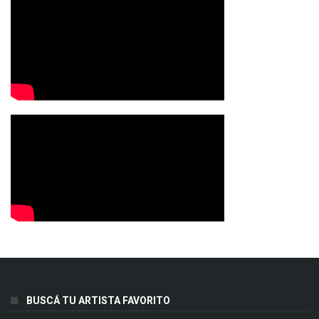
BUSCÁ TU ARTISTA FAVORITO