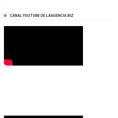
CANAL YOUTUBE DE LAAGENCIA.BIZ