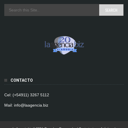
CONTACTO
Cel: (+54911) 3267 5112
Mail: info@laagencia.biz