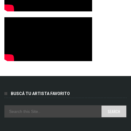
BUSCÁ TU ARTISTA FAVORITO