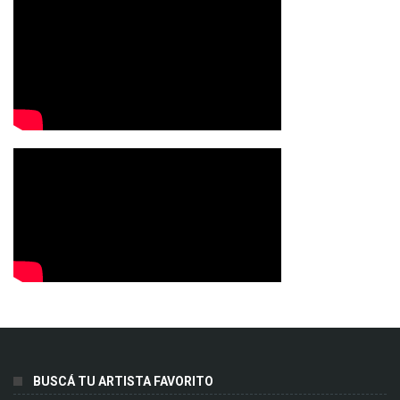
BUSCÁ TU ARTISTA FAVORITO