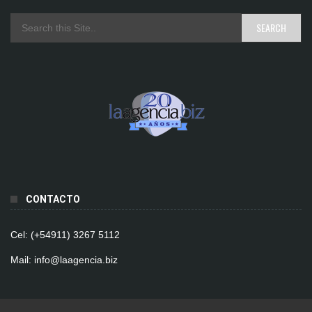
CONTACTO
Cel: (+54911) 3267 5112
Mail: info@laagencia.biz