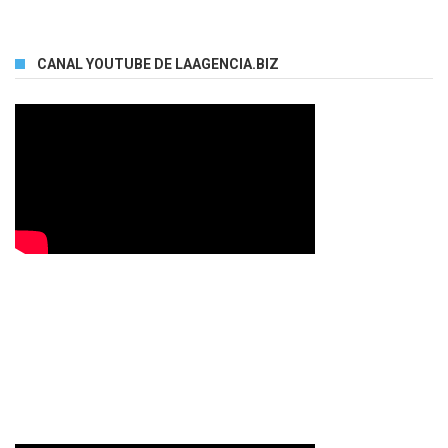
CANAL YOUTUBE DE LAAGENCIA.BIZ