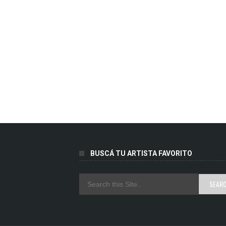
BUSCÁ TU ARTISTA FAVORITO