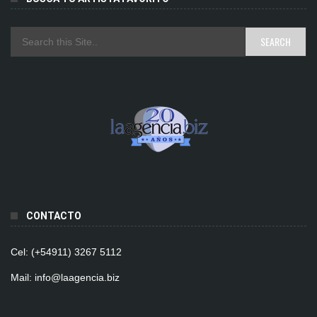
CONTACTO
Cel: (+54911) 3267 5112
Mail: info@laagencia.biz