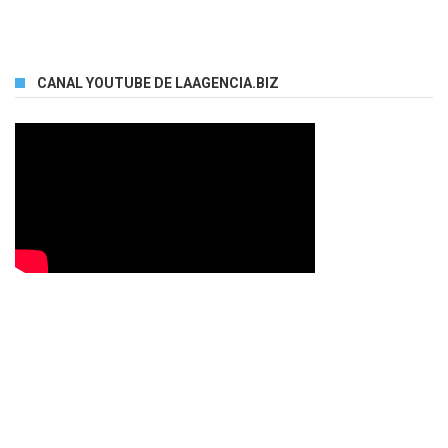
CANAL YOUTUBE DE LAAGENCIA.BIZ