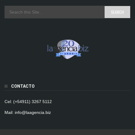
CONTACTO
Cel: (+54911) 3267 5112
Mail: info@laagencia.biz