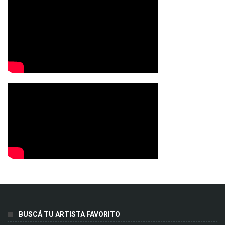
BUSCÁ TU ARTISTA FAVORITO