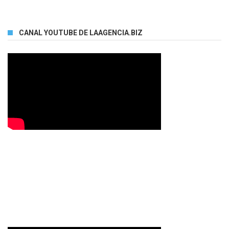
CANAL YOUTUBE DE LAAGENCIA.BIZ