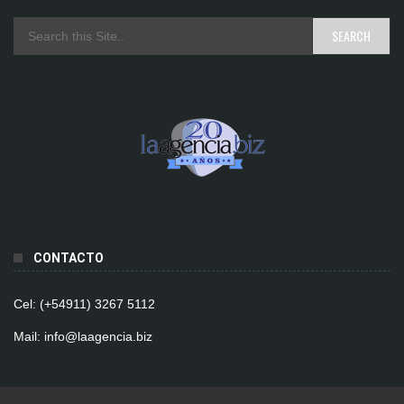
CONTACTO
Cel: (+54911) 3267 5112
Mail: info@laagencia.biz