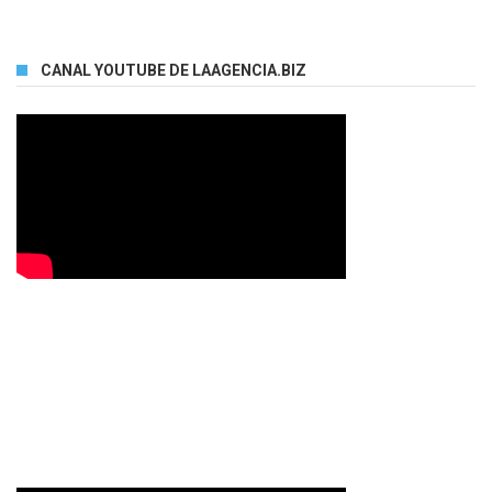
CANAL YOUTUBE DE LAAGENCIA.BIZ