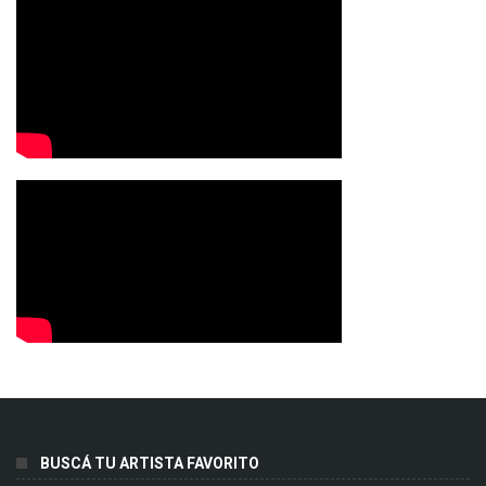
BUSCÁ TU ARTISTA FAVORITO