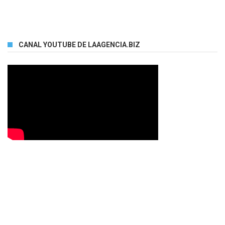
CANAL YOUTUBE DE LAAGENCIA.BIZ