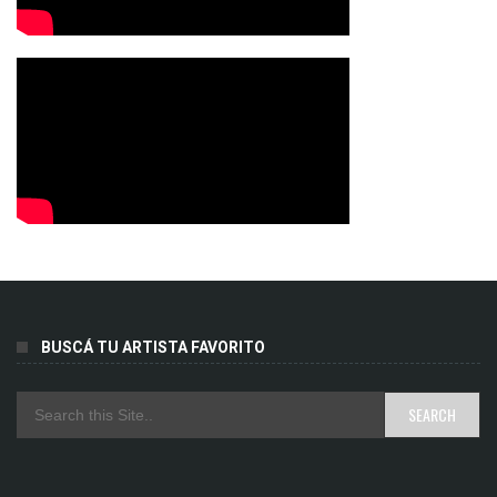
BUSCÁ TU ARTISTA FAVORITO