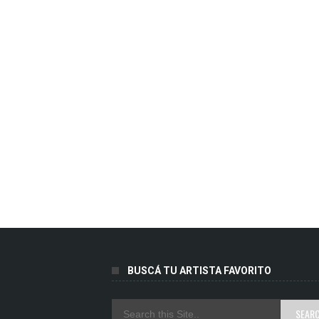
BUSCÁ TU ARTISTA FAVORITO