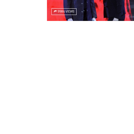
9986 VIEWS