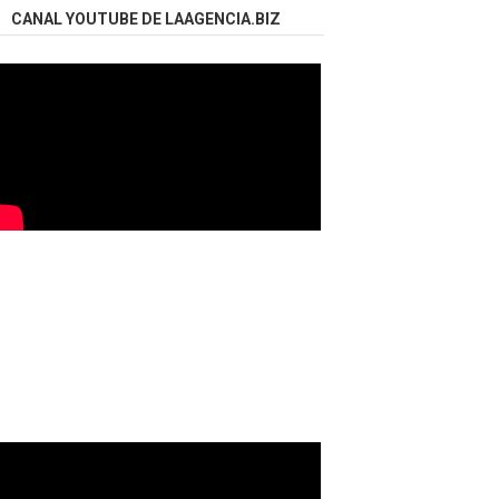
CANAL YOUTUBE DE LAAGENCIA.BIZ