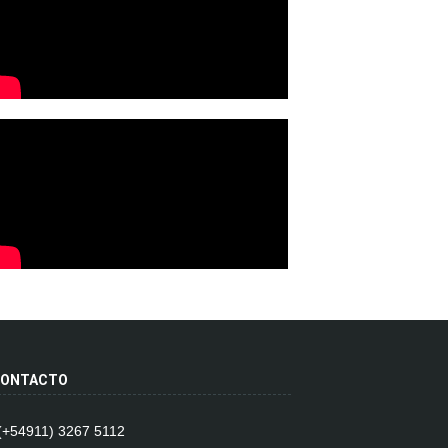
ONTACTO
 (+54911) 3267 5112